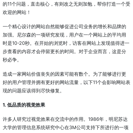
的11个问题，直击核心，有则改之无则加勉，帮你打造一个受
欢迎的网站！
一个精心设计的网站自然能够促进公司业务的增长和品牌的
加强。尼尔森的一项研究发现，用户在一个网站上的平均用
时是10-20秒。在开始的浏览时，访客在网站上发现值得进一
步查看的内容才会停留更长的时间。对于企业而言，这是分
秒必争。
造成一家网站价值丧失的因素可能有数个。为了能够进行更
好的用户管理并拥有更好的网站流量，以下11个会影响网站表
现的问题应该得到尽快修复。
1. 低品质的视觉效果
许多人研究过视觉效果在交流中的作用。1986年，明尼苏达
大学的管理信息系统研究中心在3M公司支持下所进行的一项