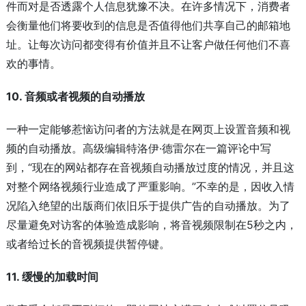
件而对是否透露个人信息犹豫不决。在许多情况下，消费者
会衡量他们将要收到的信息是否值得他们共享自己的邮箱地
址。让每次访问都变得有价值并且不让客户做任何他们不喜
欢的事情。
10. 音频或者视频的自动播放
一种一定能够惹恼访问者的方法就是在网页上设置音频和视
频的自动播放。高级编辑特洛伊·德雷尔在一篇评论中写
到，“现在的网站都存在音视频自动播放过度的情况，并且这
对整个网络视频行业造成了严重影响。”不幸的是，因收入情
况陷入绝望的出版商们依旧乐于提供广告的自动播放。为了
尽量避免对访客的体验造成影响，将音视频限制在5秒之内，
或者给过长的音视频提供暂停键。
11. 缓慢的加载时间