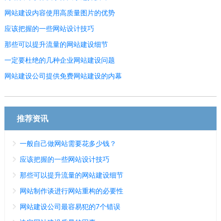
网站建设内容使用高质量图片的优势
应该把握的一些网站设计技巧
那些可以提升流量的网站建设细节
一定要杜绝的几种企业网站建设问题
网站建设公司提供免费网站建设的内幕
推荐资讯
一般自己做网站需要花多少钱？
应该把握的一些网站设计技巧
那些可以提升流量的网站建设细节
网站制作谈进行网站重构的必要性
网站建设公司最容易犯的7个错误