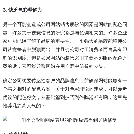
3. 缺乏色彩理解力
另一个可能会造成公司网站销售疲软的因素是网站的配色问
题。许多关于视觉信息的研究都是与色调相关的。许多企业
家可能已经了解了品牌的重要性。一个强大的品牌能够使公
司从竞争者中脱颖而出，并且使公司对于消费者而言具有即
刻的识别度。但是如果网站的装饰采用了毫不起眼的配色方
案的话，它可能导致网站在用户群中信誉的丧失。
确定公司想要传达给客户的品牌信息，并确保网站能够有一
个与之相对的配色方案，关于对色彩理论的速成，可以参考
优设的配色好文，从基础篇到技巧到作弊器都有哟，这里先
推荐几篇高人气的：