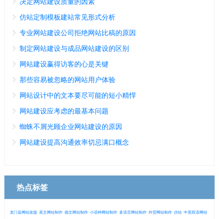
决定网站建设质量的因素
仿站定制模板建站常见形式分析
专业网站建设公司拒绝网站比稿的原因
制定网站建设与成品网站建设的区别
网站建设赢得访客的心是关键
那些容易被忽略的网站用户体验
网站设计中的文本要尽可能的短小精悍
网站建设应考虑的最基本问题
蜘蛛不屑光顾企业网站建设的原因
网站建设提高沟通效率切忌满口概念
热点标签
龙门县网站改版
英文网站制作
德文网站制作
小语种网站制作
多语言网站制作
外贸网站制作
仿站
中英双语网站