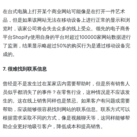
在台式电脑上打开某个商业网站可能像是在打开一件艺术
品，但是如果该网站无法在移动设备上进行正常的显示和浏
览时，该家公司将会失去众多的线上受众。领先的电子商务
平台Shopify使用自身的平台对超过100000家网站数据进行
了监测，结果显示略超过50%的购买行为是通过移动设备完
成的。
7. 很难找到联系信息
曾经是不是发生过在某家店内需要帮助时，但是所有销售人
员似乎都消失了的事件？在零售行业，这种情况是不应该发
生的。这在线上销售同样也是禁忌。如果客户有问题或需要
帮助，应该能够很容易找到网站的联系信息。联系方式可以
根据需求采取不同的方式，像是视频聊天等，这同样能够帮
助企业更好地吸引客户，降低成本和提高销售。