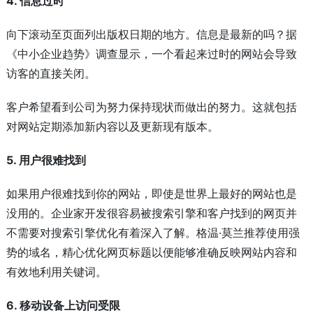
4. 信息过时
向下滚动至页面列出版权日期的地方。信息是最新的吗？据
《中小企业趋势》调查显示，一个看起来过时的网站会导致
访客的直接关闭。
客户希望看到公司为努力保持现状而做出的努力。这就包括
对网站定期添加新内容以及更新现有版本。
5. 用户很难找到
如果用户很难找到你的网站，即使是世界上最好的网站也是
没用的。企业家开发很容易被搜索引擎和客户找到的网页并
不需要对搜索引擎优化有着深入了解。格温·莫兰推荐使用强
势的域名，精心优化网页标题以便能够准确反映网站内容和
有效地利用关键词。
6. 移动设备上访问受限