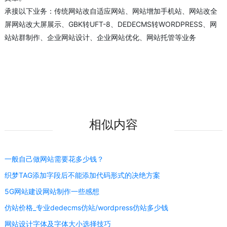
承接以下业务：传统网站改自适应网站、网站增加手机站、网站改全
屏网站改大屏展示、GBK转UFT-8、DEDECMS转WORDPRESS、网
站站群制作、企业网站设计、企业网站优化、网站托管等业务
相似内容
一般自己做网站需要花多少钱？
织梦TAG添加字段后不能添加代码形式的决绝方案
5G网站建设网站制作一些感想
仿站价格_专业dedecms仿站/wordpress仿站多少钱
网站设计字体及字体大小选择技巧