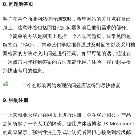
8. 问题解答页
客户在某个商业网站进行浏览时，希望网站的关注点在自己
身上。这意味着包括回答他们问题和满足他们需求的部分。
一个简单的办法是网页上包括一个常见问题页，或常见问题
解答页（FAQ）。内容营销学院推荐通过及时回答以及采用档
案检索的方法对突出问题进行强调。如果可能的话，通过在
一次点击内就找到答案的方法来简化用户体验。客户想要得
到快速有用的信息。
9. 强制注册
一上来就要求客户在网页上进行注册，会在客户和公司产品
之间筑起了一个人工的障碍。据用户体验博客UX Movement
的调查显示，强制性注册形式让访问者因担心接受到垃圾邮