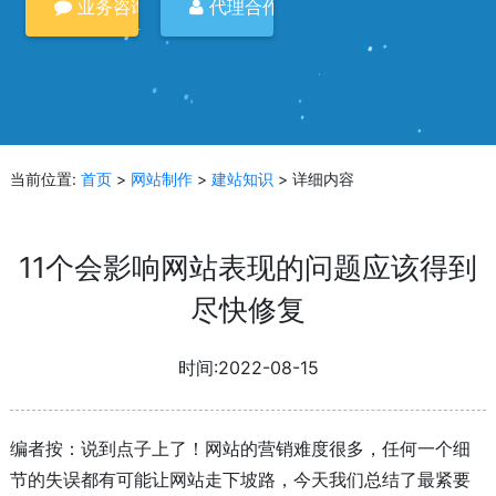
业务咨询
代理合作
当前位置:
首页
>
网站制作
>
建站知识
> 详细内容
11个会影响网站表现的问题应该得到
尽快修复
时间:2022-08-15
编者按：说到点子上了！网站的营销难度很多，任何一个细
节的失误都有可能让网站走下坡路，今天我们总结了最紧要