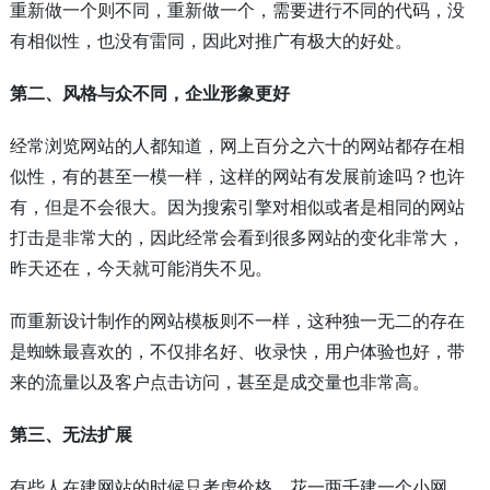
重新做一个则不同，重新做一个，需要进行不同的代码，没
有相似性，也没有雷同，因此对推广有极大的好处。
第二、风格与众不同，企业形象更好
经常浏览网站的人都知道，网上百分之六十的网站都存在相
似性，有的甚至一模一样，这样的网站有发展前途吗？也许
有，但是不会很大。因为搜索引擎对相似或者是相同的网站
打击是非常大的，因此经常会看到很多网站的变化非常大，
昨天还在，今天就可能消失不见。
而重新设计制作的网站模板则不一样，这种独一无二的存在
是蜘蛛最喜欢的，不仅排名好、收录快，用户体验也好，带
来的流量以及客户点击访问，甚至是成交量也非常高。
第三、无法扩展
有些人在建网站的时候只考虑价格，花一两千建一个小网