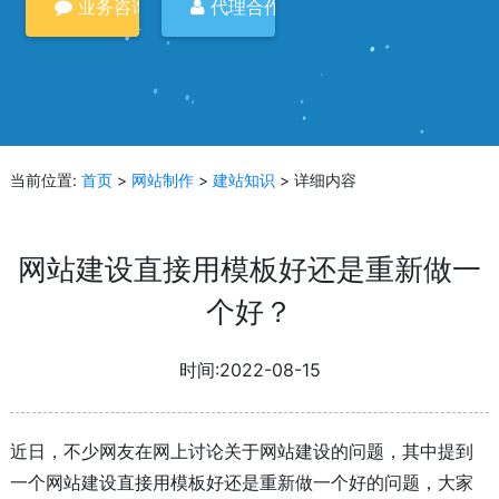
业务咨询
代理合作
当前位置:
首页
>
网站制作
>
建站知识
> 详细内容
网站建设直接用模板好还是重新做一
个好？
时间:2022-08-15
近日，不少网友在网上讨论关于网站建设的问题，其中提到
一个网站建设直接用模板好还是重新做一个好的问题，大家