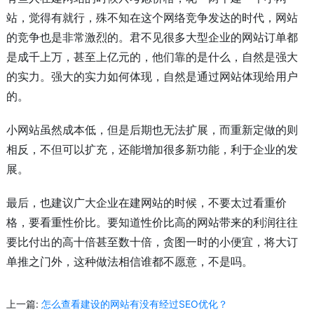
站，觉得有就行，殊不知在这个网络竞争发达的时代，网站
的竞争也是非常激烈的。君不见很多大型企业的网站订单都
是成千上万，甚至上亿元的，他们靠的是什么，自然是强大
的实力。强大的实力如何体现，自然是通过网站体现给用户
的。
小网站虽然成本低，但是后期也无法扩展，而重新定做的则
相反，不但可以扩充，还能增加很多新功能，利于企业的发
展。
最后，也建议广大企业在建网站的时候，不要太过看重价
格，要看重性价比。要知道性价比高的网站带来的利润往往
要比付出的高十倍甚至数十倍，贪图一时的小便宜，将大订
单推之门外，这种做法相信谁都不愿意，不是吗。
上一篇:
怎么查看建设的网站有没有经过SEO优化？