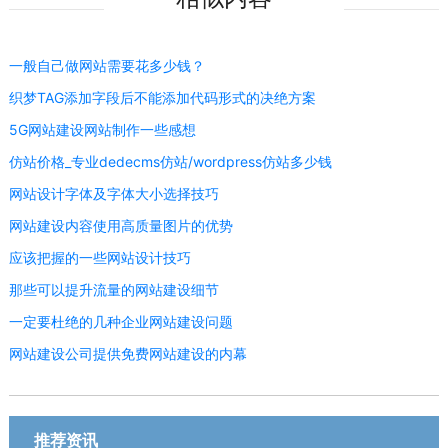
一般自己做网站需要花多少钱？
织梦TAG添加字段后不能添加代码形式的决绝方案
5G网站建设网站制作一些感想
仿站价格_专业dedecms仿站/wordpress仿站多少钱
网站设计字体及字体大小选择技巧
网站建设内容使用高质量图片的优势
应该把握的一些网站设计技巧
那些可以提升流量的网站建设细节
一定要杜绝的几种企业网站建设问题
网站建设公司提供免费网站建设的内幕
推荐资讯