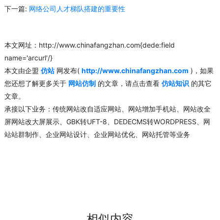
下一篇:
网络公司人才梯队搭建的重要性
本文网址：http://www.chinafangzhan.com{dede:field
name='arcurl'/}
本文由企盟
仿站
网发布(
http://www.chinafangzhan.com
)，如果
您还想了解更多关于
网站仿制
的文章，请点击查看
仿站知识
的其它
文章。
承接以下业务：传统网站改自适应网站、网站增加手机站、网站改全
屏网站改大屏展示、GBK转UFT-8、DEDECMS转WORDPRESS、网
站站群制作、企业网站设计、企业网站优化、网站托管等业务
相似内容