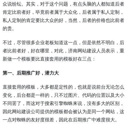
众说纷纭。其实，对于这个问题，有点头脑的人都知道后者
肯定比前者好，毕竟前者属于大众化，后者属于私人定制，
私人定制的肯定要比大众的好，当然，后者的价格也比前者
的贵。
不过，尽管很多企业老板知道这一点，但是依然不明白，后
者比前者好，好在哪里，对此，济南网站建设人员表示，重
新做一个模板要比直接套用的模板好在三点：
第一、后期推广好，潜力大
直接套用的模板，大多都是定性的，也就是说前台无论怎么
变化，后台都是一样的，只不过图片、代码的位置以及大小
不同罢了，而这对于搜索引擎蜘蛛来说，没有多大的区别，
因此网站建设公司提供的模板都会被认为是同一个网站，这
一点对蜘蛛的友好度很差，因此在后期推广中难度很大。