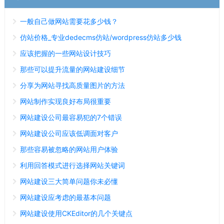
一般自己做网站需要花多少钱？
仿站价格_专业dedecms仿站/wordpress仿站多少钱
应该把握的一些网站设计技巧
那些可以提升流量的网站建设细节
分享为网站寻找高质量图片的方法
网站制作实现良好布局很重要
网站建设公司最容易犯的7个错误
网站建设公司应该低调面对客户
那些容易被忽略的网站用户体验
利用回答模式进行选择网站关键词
网站建设三大简单问题你未必懂
网站建设应考虑的最基本问题
网站建设使用CKEditor的几个关键点