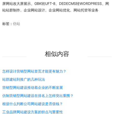
屏网站改大屏展示、GBK转UFT-8、DEDECMS转WORDPRESS、网
站站群制作、企业网站设计、企业网站优化、网站托管等业务
标签：
仿站
相似内容
怎样设计营销型网站首页才能更有魅力？
站群建站到推广的几种玩法
营销型网站建设推动着企业的不断发展
仿制营销型网站建设在排名上怎样突出重围？
根据什么判断公司网站建设是否值钱？
工业品牌网站建设方案的特点与重要性