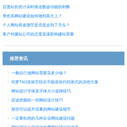
百度站长统计实时推送数据功能的利弊
黑色系网站建设如何做到高大上？
个人网站前途渺茫是否是走到了尽头？
客户对建站公司的态度直接影响建站质量
推荐资讯
一般自己做网站需要花多少钱？
织梦TAG添加字段后不能添加代码形式的决绝方案
网站设计字体及字体大小选择技巧
应该把握的一些网站设计技巧
那些可以提升流量的网站建设细节
一定要杜绝的几种企业网站建设问题