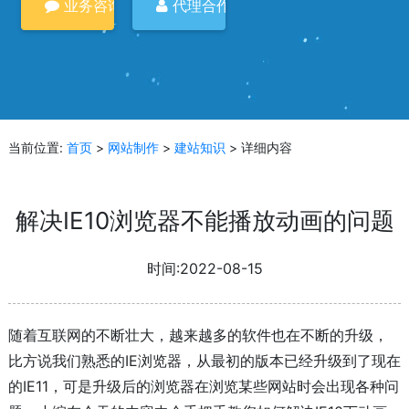
业务咨询
代理合作
当前位置:
首页
>
网站制作
>
建站知识
> 详细内容
解决IE10浏览器不能播放动画的问题
时间:2022-08-15
随着互联网的不断壮大，越来越多的软件也在不断的升级，
比方说我们熟悉的IE浏览器，从最初的版本已经升级到了现在
的IE11，可是升级后的浏览器在浏览某些网站时会出现各种问