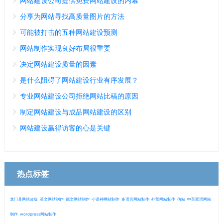
网站建设公司提供免费网站建设的内幕
分享为网站寻找高质量图片的方法
可能被打击的五种网站建设预测
网站制作实现良好布局很重要
决定网站建设质量的因素
是什么阻碍了网站建设行业有序发展？
专业网站建设公司拒绝网站比稿的原因
制定网站建设与成品网站建设的区别
网站建设赢得访客的心是关键
热点标签
龙门县网站改版
英文网站制作
德文网站制作
小语种网站制作
多语言网站制作
外贸网站制作
仿站
中英双语网站
制作
wordpress网站制作