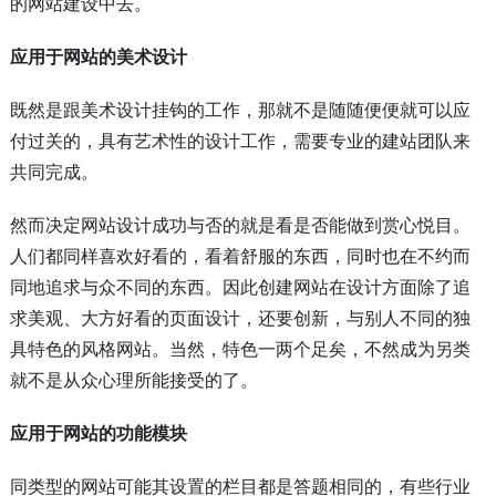
的网站建设中去。
应用于网站的美术设计
既然是跟美术设计挂钩的工作，那就不是随随便便就可以应
付过关的，具有艺术性的设计工作，需要专业的建站团队来
共同完成。
然而决定网站设计成功与否的就是看是否能做到赏心悦目。
人们都同样喜欢好看的，看着舒服的东西，同时也在不约而
同地追求与众不同的东西。因此创建网站在设计方面除了追
求美观、大方好看的页面设计，还要创新，与别人不同的独
具特色的风格网站。当然，特色一两个足矣，不然成为另类
就不是从众心理所能接受的了。
应用于网站的功能模块
同类型的网站可能其设置的栏目都是答题相同的，有些行业