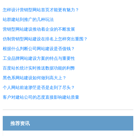
怎样设计营销型网站首页才能更有魅力？
站群建站到推广的几种玩法
营销型网站建设推动着企业的不断发展
仿制营销型网站建设在排名上怎样突出重围？
根据什么判断公司网站建设是否值钱？
工业品牌网站建设方案的特点与重要性
百度站长统计实时推送数据功能的利弊
黑色系网站建设如何做到高大上？
个人网站前途渺茫是否是走到了尽头？
客户对建站公司的态度直接影响建站质量
推荐资讯