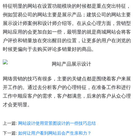
特征明显的网站在设置功能模块的时候都是重点突出特征，
例如贸易公司的网站主要是展示产品；建筑公司的网站主要
展示设计师案例和设计师介绍等。在从众心理方面，营销型
网站应用的会更加自如一些，最明显的就是商城网站会将客
户评价和销量放在突出醒目的位置，让更多的用户在浏览的
时候更偏向于去购买评论多销量好的商品。
网络营销的技巧有很多，主要的关键点都是围绕着客户来展
开工作的。通过去分析客户的心理特征，在准备工作和进行
工作中顺应客户的需求，客户都满意，后来的客户从众心理
才会更明显。
上一篇:
网站设计使用背景图设计的一些技巧总结
下一篇:
如何让用户看到网站后会产生亲和力？