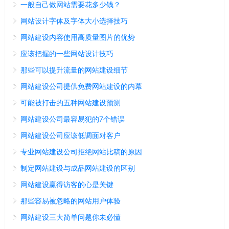
一般自己做网站需要花多少钱？
网站设计字体及字体大小选择技巧
网站建设内容使用高质量图片的优势
应该把握的一些网站设计技巧
那些可以提升流量的网站建设细节
网站建设公司提供免费网站建设的内幕
可能被打击的五种网站建设预测
网站建设公司最容易犯的7个错误
网站建设公司应该低调面对客户
专业网站建设公司拒绝网站比稿的原因
制定网站建设与成品网站建设的区别
网站建设赢得访客的心是关键
那些容易被忽略的网站用户体验
网站建设三大简单问题你未必懂