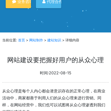
业务咨询
代理合作
当前位置:
首页
>
网站制作
>
建站知识
> 详细内容
网站建设要把握好用户的从众心理
时间:2022-08-15
从众心理是每个人内心都会潜意识存在的正常心理，在商业
活动中，商家都善于利用人们的从众心理来进行营销。同
样，在网站经营中，我们也可以试图将从众心理渗透到我们