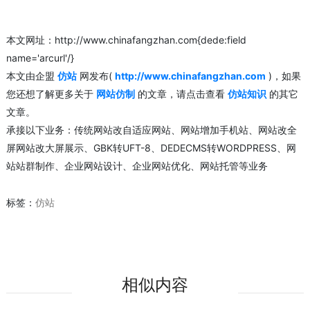
本文网址：http://www.chinafangzhan.com{dede:field
name='arcurl'/}
本文由企盟
仿站
网发布(
http://www.chinafangzhan.com
)，如果
您还想了解更多关于
网站仿制
的文章，请点击查看
仿站知识
的其它
文章。
承接以下业务：传统网站改自适应网站、网站增加手机站、网站改全
屏网站改大屏展示、GBK转UFT-8、DEDECMS转WORDPRESS、网
站站群制作、企业网站设计、企业网站优化、网站托管等业务
标签：
仿站
相似内容