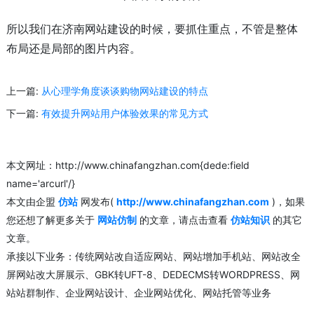
所以我们在济南网站建设的时候，要抓住重点，不管是整体
布局还是局部的图片内容。
上一篇:
从心理学角度谈谈购物网站建设的特点
下一篇:
有效提升网站用户体验效果的常见方式
本文网址：http://www.chinafangzhan.com{dede:field
name='arcurl'/}
本文由企盟
仿站
网发布(
http://www.chinafangzhan.com
)，如果
您还想了解更多关于
网站仿制
的文章，请点击查看
仿站知识
的其它
文章。
承接以下业务：传统网站改自适应网站、网站增加手机站、网站改全
屏网站改大屏展示、GBK转UFT-8、DEDECMS转WORDPRESS、网
站站群制作、企业网站设计、企业网站优化、网站托管等业务