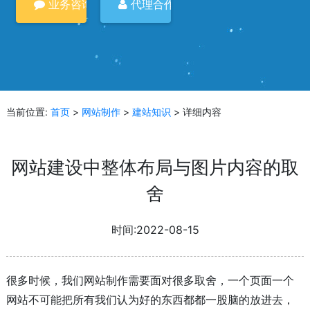
业务咨询
代理合作
当前位置:
首页
>
网站制作
>
建站知识
> 详细内容
网站建设中整体布局与图片内容的取
舍
时间:2022-08-15
很多时候，我们网站制作需要面对很多取舍，一个页面一个
网站不可能把所有我们认为好的东西都都一股脑的放进去，