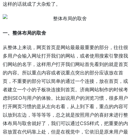
这样的话就成了大杂烩了。
一、整体布局的取舍
从整体上来说，网页首页是网站最最最重要的部分，往往很
多用户会输入网址打开我们的网站，或者使用搜索引擎搜我
们网站的名字，这样用户打开我们网站首先看到的就是首页
的内容。所以重点内容或者说重点突出的部分应该放在首
页，不重要的部分可以简单的通过一个连接，放在首页，或
者建立一个小的子板块连接到首页。济南网站制作的时候考
虑到SEO与用户的体验。比如说用户的浏览习惯，很多用户
打开网页习惯的是从左向右看，从上到下看，重点的内容可
以放到左边，等等等等，总之就是按照用户的喜好来进行整
体布局与取舍就好了，我们可以通过CSS样式，把重要的内
容放置在代码靠上处，但是在视觉中，它依旧是原来用户最