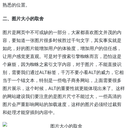
熟悉的位置。
二、图片大小的取舍
图片是网页中不可或缺的一部分，大家都喜欢图文并茂的内
容，要知道一张图片很多时候胜过千句文字，其实事实就是
如此，好的图片能增加用户的体验度，增加用户的信任感，
让用户感觉更直观。可是对于搜索引擎蜘蛛而言，恐怕这是
个麻烦，因为蜘蛛之索引文字内容，对于图片，不能直接识
别，需要我们通过ALT标签，千万不要小看ALT的威力，它相
当于一个锚文本，特别是一些电子商务网站，上面需要很多
图片展示，这个时候，ALT的重要性就更能体现出来了。这样
的网站建设我们要注意的是图片尺寸不能过大，一些高清的
图片会严重影响网站的加载速度，这样的图片必须经过裁剪
和处理才能穿插到内容中。