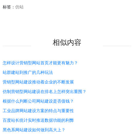
标签：
仿站
相似内容
怎样设计营销型网站首页才能更有魅力？
站群建站到推广的几种玩法
营销型网站建设推动着企业的不断发展
仿制营销型网站建设在排名上怎样突出重围？
根据什么判断公司网站建设是否值钱？
工业品牌网站建设方案的特点与重要性
百度站长统计实时推送数据功能的利弊
黑色系网站建设如何做到高大上？