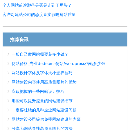
个人网站前途渺茫是否是走到了尽头？
客户对建站公司的态度直接影响建站质量
推荐资讯
一般自己做网站需要花多少钱？
仿站价格_专业dedecms仿站/wordpress仿站多少钱
网站设计字体及字体大小选择技巧
网站建设内容使用高质量图片的优势
应该把握的一些网站设计技巧
那些可以提升流量的网站建设细节
一定要杜绝的几种企业网站建设问题
网站建设公司提供免费网站建设的内幕
分享为网站寻找高质量图片的方法