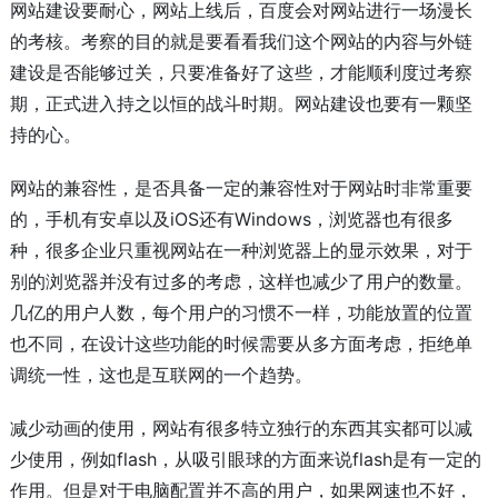
网站建设要耐心，网站上线后，百度会对网站进行一场漫长
的考核。考察的目的就是要看看我们这个网站的内容与外链
建设是否能够过关，只要准备好了这些，才能顺利度过考察
期，正式进入持之以恒的战斗时期。网站建设也要有一颗坚
持的心。
网站的兼容性，是否具备一定的兼容性对于网站时非常重要
的，手机有安卓以及iOS还有Windows，浏览器也有很多
种，很多企业只重视网站在一种浏览器上的显示效果，对于
别的浏览器并没有过多的考虑，这样也减少了用户的数量。
几亿的用户人数，每个用户的习惯不一样，功能放置的位置
也不同，在设计这些功能的时候需要从多方面考虑，拒绝单
调统一性，这也是互联网的一个趋势。
减少动画的使用，网站有很多特立独行的东西其实都可以减
少使用，例如flash，从吸引眼球的方面来说flash是有一定的
作用。但是对于电脑配置并不高的用户，如果网速也不好，