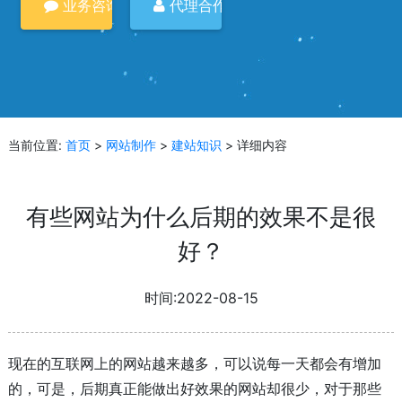
业务咨询
代理合作
当前位置:
首页
>
网站制作
>
建站知识
> 详细内容
有些网站为什么后期的效果不是很
好？
时间:2022-08-15
现在的互联网上的网站越来越多，可以说每一天都会有增加
的，可是，后期真正能做出好效果的网站却很少，对于那些