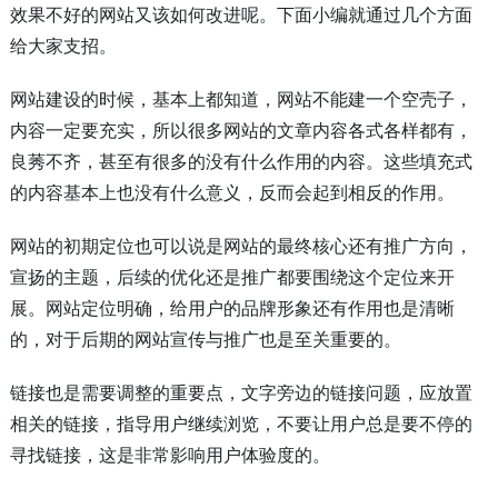
效果不好的网站又该如何改进呢。下面小编就通过几个方面
给大家支招。
网站建设的时候，基本上都知道，网站不能建一个空壳子，
内容一定要充实，所以很多网站的文章内容各式各样都有，
良莠不齐，甚至有很多的没有什么作用的内容。这些填充式
的内容基本上也没有什么意义，反而会起到相反的作用。
网站的初期定位也可以说是网站的最终核心还有推广方向，
宣扬的主题，后续的优化还是推广都要围绕这个定位来开
展。网站定位明确，给用户的品牌形象还有作用也是清晰
的，对于后期的网站宣传与推广也是至关重要的。
链接也是需要调整的重要点，文字旁边的链接问题，应放置
相关的链接，指导用户继续浏览，不要让用户总是要不停的
寻找链接，这是非常影响用户体验度的。