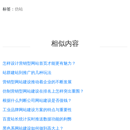
标签：
仿站
相似内容
怎样设计营销型网站首页才能更有魅力？
站群建站到推广的几种玩法
营销型网站建设推动着企业的不断发展
仿制营销型网站建设在排名上怎样突出重围？
根据什么判断公司网站建设是否值钱？
工业品牌网站建设方案的特点与重要性
百度站长统计实时推送数据功能的利弊
黑色系网站建设如何做到高大上？