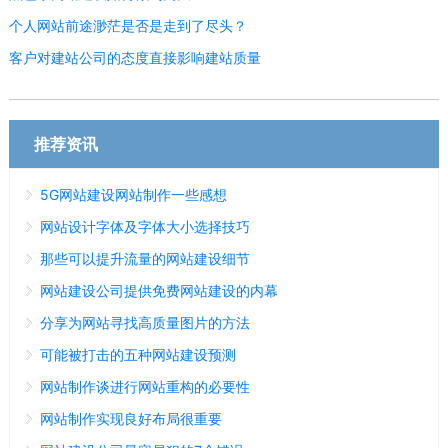
个人网站前途渺茫是否是走到了尽头？
客户对建站公司的态度直接影响建站质量
推荐资讯
5G网站建设网站制作一些感想
网站设计字体及字体大小选择技巧
那些可以提升流量的网站建设细节
网站建设公司提供免费网站建设的内幕
分享为网站寻找高质量图片的方法
可能被打击的五种网站建设预测
网站制作谈进行网站重构的必要性
网站制作实现良好布局很重要