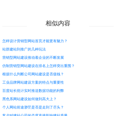
相似内容
怎样设计营销型网站首页才能更有魅力？
站群建站到推广的几种玩法
营销型网站建设推动着企业的不断发展
仿制营销型网站建设在排名上怎样突出重围？
根据什么判断公司网站建设是否值钱？
工业品牌网站建设方案的特点与重要性
百度站长统计实时推送数据功能的利弊
黑色系网站建设如何做到高大上？
个人网站前途渺茫是否是走到了尽头？
客户对建站公司的态度直接影响建站质量