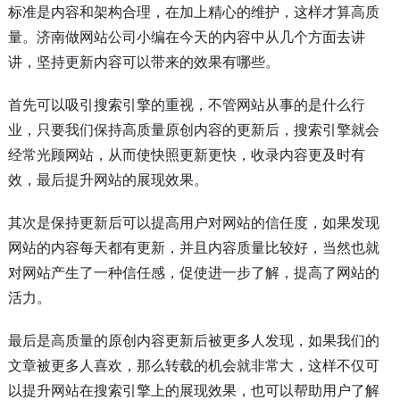
标准是内容和架构合理，在加上精心的维护，这样才算高质
量。济南做网站公司小编在今天的内容中从几个方面去讲
讲，坚持更新内容可以带来的效果有哪些。
首先可以吸引搜索引擎的重视，不管网站从事的是什么行
业，只要我们保持高质量原创内容的更新后，搜索引擎就会
经常光顾网站，从而使快照更新更快，收录内容更及时有
效，最后提升网站的展现效果。
其次是保持更新后可以提高用户对网站的信任度，如果发现
网站的内容每天都有更新，并且内容质量比较好，当然也就
对网站产生了一种信任感，促使进一步了解，提高了网站的
活力。
最后是高质量的原创内容更新后被更多人发现，如果我们的
文章被更多人喜欢，那么转载的机会就非常大，这样不仅可
以提升网站在搜索引擎上的展现效果，也可以帮助用户了解