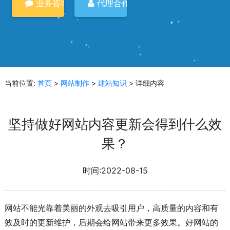
业务咨询
代理合作
当前位置:
首页
>
网站制作
>
建站知识
> 详细内容
坚持做好网站内容更新会得到什么效
果？
时间:2022-08-15
网站不能光靠着美丽的外观去吸引用户，高质量的内容和有
效及时的更新维护，后期会给网站带来更多效果。好网站的