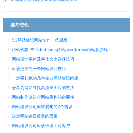
推荐资讯
5G网站建设网站制作一些感想
仿站价格_专业dedecms仿站/wordpress仿站多少钱
网站设计字体及字体大小选择技巧
应该把握的一些网站设计技巧
一定要杜绝的几种企业网站建设问题
分享为网站寻找高质量图片的方法
网站制作谈进行网站重构的必要性
网站建设公司最容易犯的7个错误
决定网站建设质量的因素
网站建设公司应该低调面对客户