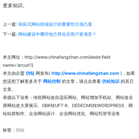
更多知识。
上一篇:
响应式网站前端设计的重要性日渐凸显
下一篇:
网站建设中哪些地方简化后用户更满意？
本文网址：http://www.chinafangzhan.com{dede:field
name='arcurl'/}
本文由企盟
仿站
网发布(
http://www.chinafangzhan.com
)，如果
您还想了解更多关于
网站仿制
的文章，请点击查看
仿站知识
的其它
文章。
承接以下业务：传统网站改自适应网站、网站增加手机站、网站改全
屏网站改大屏展示、GBK转UFT-8、DEDECMS转WORDPRESS、网
站站群制作、企业网站设计、企业网站优化、网站托管等业务
标签：
仿站