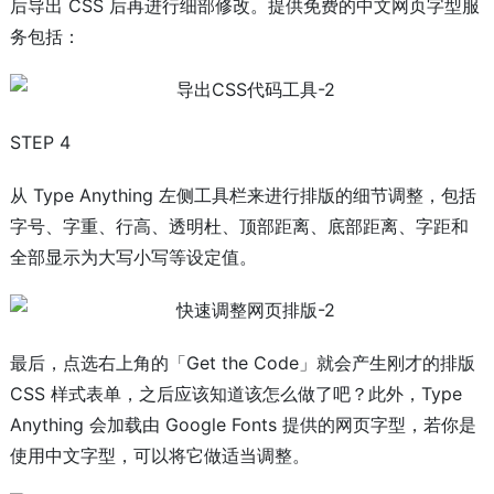
后导出 CSS 后再进行细部修改。提供免费的中文网页字型服
务包括：
STEP 4
从 Type Anything 左侧工具栏来进行排版的细节调整，包括
字号、字重、行高、透明杜、顶部距离、底部距离、字距和
全部显示为大写小写等设定值。
最后，点选右上角的「Get the Code」就会产生刚才的排版
CSS 样式表单，之后应该知道该怎么做了吧？此外，Type
Anything 会加载由 Google Fonts 提供的网页字型，若你是
使用中文字型，可以将它做适当调整。