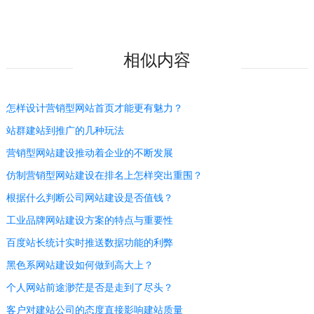
相似内容
怎样设计营销型网站首页才能更有魅力？
站群建站到推广的几种玩法
营销型网站建设推动着企业的不断发展
仿制营销型网站建设在排名上怎样突出重围？
根据什么判断公司网站建设是否值钱？
工业品牌网站建设方案的特点与重要性
百度站长统计实时推送数据功能的利弊
黑色系网站建设如何做到高大上？
个人网站前途渺茫是否是走到了尽头？
客户对建站公司的态度直接影响建站质量