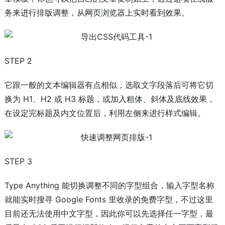
务来进行排版调整，从网页浏览器上实时看到效果。
STEP 2
它跟一般的文本编辑器有点相似，选取文字段落后可将它切
换为 H1、H2 或 H3 标题，或加入粗体、斜体及底线效果，
在设定完标题及内文位置后，利用左侧来进行样式编辑。
STEP 3
Type Anything 能切换调整不同的字型组合，输入字型名称
就能实时搜寻 Google Fonts 里收录的免费字型，不过这里
目前还无法使用中文字型，因此你可以先选择任一字型，最