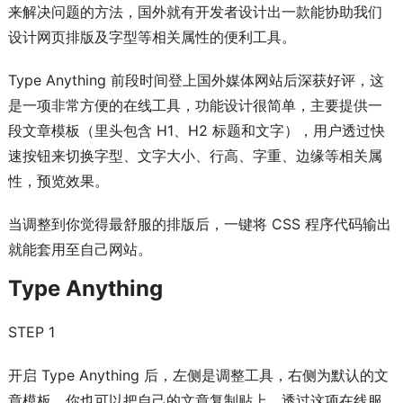
来解决问题的方法，国外就有开发者设计出一款能协助我们
设计网页排版及字型等相关属性的便利工具。
Type Anything 前段时间登上国外媒体网站后深获好评，这
是一项非常方便的在线工具，功能设计很简单，主要提供一
段文章模板（里头包含 H1、H2 标题和文字），用户透过快
速按钮来切换字型、文字大小、行高、字重、边缘等相关属
性，预览效果。
当调整到你觉得最舒服的排版后，一键将 CSS 程序代码输出
就能套用至自己网站。
Type Anything
STEP 1
开启 Type Anything 后，左侧是调整工具，右侧为默认的文
章模板，你也可以把自己的文章复制贴上，透过这项在线服