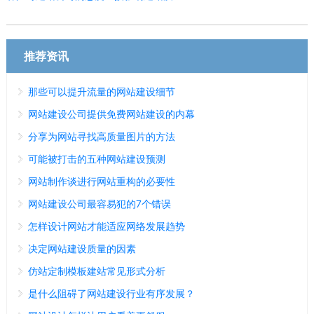
推荐资讯
那些可以提升流量的网站建设细节
网站建设公司提供免费网站建设的内幕
分享为网站寻找高质量图片的方法
可能被打击的五种网站建设预测
网站制作谈进行网站重构的必要性
网站建设公司最容易犯的7个错误
怎样设计网站才能适应网络发展趋势
决定网站建设质量的因素
仿站定制模板建站常见形式分析
是什么阻碍了网站建设行业有序发展？