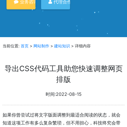
业务咨询
代理合作
当前位置:
首页
>
网站制作
>
建站知识
> 详细内容
导出CSS代码工具助您快速调整网页
排版
时间:2022-08-15
如果你曾尝试过将文字版面调整到最适合阅读的状态，就会
知道这项工作有多么复杂繁琐，但不用担心，科技终究会带