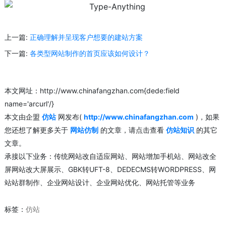
上一篇:
正确理解并呈现客户想要的建站方案
下一篇:
各类型网站制作的首页应该如何设计？
本文网址：http://www.chinafangzhan.com{dede:field
name='arcurl'/}
本文由企盟
仿站
网发布(
http://www.chinafangzhan.com
)，如果
您还想了解更多关于
网站仿制
的文章，请点击查看
仿站知识
的其它
文章。
承接以下业务：传统网站改自适应网站、网站增加手机站、网站改全
屏网站改大屏展示、GBK转UFT-8、DEDECMS转WORDPRESS、网
站站群制作、企业网站设计、企业网站优化、网站托管等业务
标签：
仿站