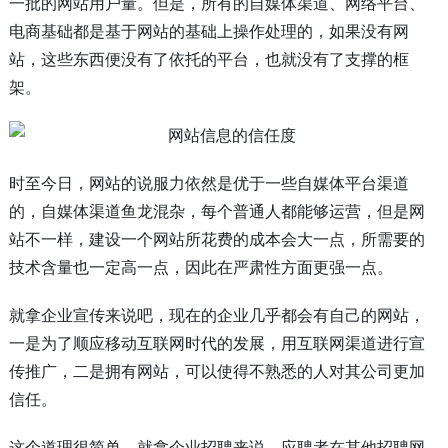
一批的网站用户量。但是，所有的自媒体渠道、网络平台、
电商基础都是基于网站的基础上操作处理的，如果没有网
站，这些东西便没有了依托的平台，也就没有了支撑的框
架。
时至今日，网站的说服力依然是优于一些自媒体平台渠道
的，自媒体渠道鱼龙混杂，每个普通人都能够运营，但是网
站不一样，建设一个网站所花费的成本会大一点，所需要的
技术含量也一定高一点，因此在严肃性方面更强一点。
就拿企业宣传来说吧，现在的企业几乎都会有自己的网站，
一是为了顺应移动互联网时代的发展，用互联网渠道进行宣
传推广，二是拥有网站，可以使得不熟悉的人对其公司更加
信任。
这个道理很简单，就拿企业招聘来说，应聘者在其他招聘网