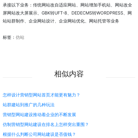
承接以下业务：传统网站改自适应网站、网站增加手机站、网站改全
屏网站改大屏展示、GBK转UFT-8、DEDECMS转WORDPRESS、网
站站群制作、企业网站设计、企业网站优化、网站托管等业务
标签：
仿站
相似内容
怎样设计营销型网站首页才能更有魅力？
站群建站到推广的几种玩法
营销型网站建设推动着企业的不断发展
仿制营销型网站建设在排名上怎样突出重围？
根据什么判断公司网站建设是否值钱？