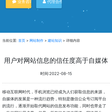
业务咨询
代理合作
当前位置:
首页
>
网站制作
>
建站知识
> 详细内容
用户对网站信息的信任度高于自媒体
时间:2022-08-15
移动互联网时代，手机浏览已经成为人们获取信息的来源，
自媒体的发展是一种流行趋势，特别是微信公众号订阅平台
的流行，逐渐开始取代网站的信息发布功能，同时也带走了