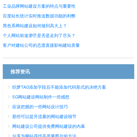
工业品牌网站建设方案的特点与重要性
百度站长统计实时推送数据功能的利弊
黑色系网站建设如何做到高大上？
个人网站前途渺茫是否是走到了尽头？
客户对建站公司的态度直接影响建站质量
推荐资讯
织梦TAG添加字段后不能添加代码形式的决绝方案
5G网站建设网站制作一些感想
应该把握的一些网站设计技巧
那些可以提升流量的网站建设细节
网站建设公司提供免费网站建设的内幕
分享为网站寻找高质量图片的方法