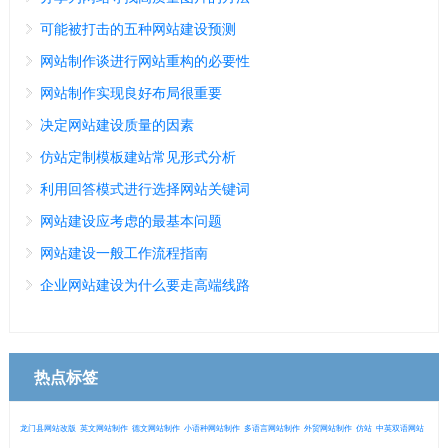
可能被打击的五种网站建设预测
网站制作谈进行网站重构的必要性
网站制作实现良好布局很重要
决定网站建设质量的因素
仿站定制模板建站常见形式分析
利用回答模式进行选择网站关键词
网站建设应考虑的最基本问题
网站建设一般工作流程指南
企业网站建设为什么要走高端线路
热点标签
龙门县网站改版
英文网站制作
德文网站制作
小语种网站制作
多语言网站制作
外贸网站制作
仿站
中英双语网站