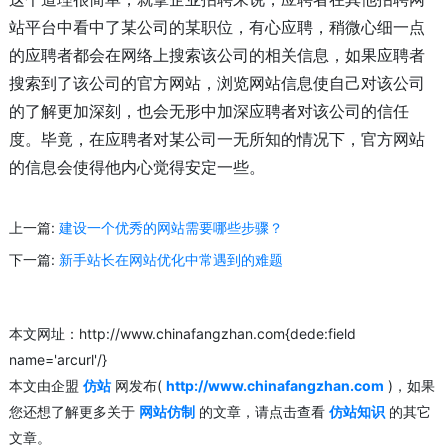
站平台中看中了某公司的某职位，有心应聘，稍微心细一点
的应聘者都会在网络上搜索该公司的相关信息，如果应聘者
搜索到了该公司的官方网站，浏览网站信息使自己对该公司
的了解更加深刻，也会无形中加深应聘者对该公司的信任
度。毕竟，在应聘者对某公司一无所知的情况下，官方网站
的信息会使得他内心觉得安定一些。
上一篇:
建设一个优秀的网站需要哪些步骤？
下一篇:
新手站长在网站优化中常遇到的难题
本文网址：http://www.chinafangzhan.com{dede:field
name='arcurl'/}
本文由企盟
仿站
网发布(
http://www.chinafangzhan.com
)，如果
您还想了解更多关于
网站仿制
的文章，请点击查看
仿站知识
的其它
文章。