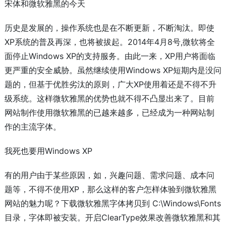
宋体和微软雅黑的今天
历史是发展的，操作系统也是在不断更新，不断淘汰。即使
XP系统的普及再深，也将被拔起。2014年4月8号,微软将全
面停止Windows XP的支持服务。由此一来，XP用户将面临
更严重的安全威胁。虽然继续使用Windows XP短期内是没问
题的，但基于优胜劣汰的原则，广大XP使用着还是不得不升
级系统。这样微软雅黑的优势也就不得不凸显出来了。目前
网站制作使用微软雅黑的已越来越多，已经成为一种网站制
作的主流字体。
我死也要用Windows XP
有的用户由于某些原因，如，兴趣问题、需求问题、成本问
题等，不得不使用XP，那么这样的客户怎样体验到微软雅黑
网站的魅力呢？下载微软雅黑字体拷贝到 C:\Windows\Fonts
目录，字体即被安装。开启ClearType效果改善微软雅黑和其