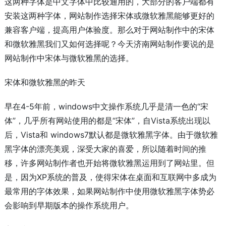
这两种字体是中文字体中比较通用的，大部分的客户端都有
安装这两种字体，网站制作选择宋体或微软雅黑能够更好的
兼容客户端，提高用户体验度。那么对于网站制作中的宋体
和微软雅黑我们又如何选择呢？今天济南网站制作要说的是
网站制作中宋体与微软雅黑的选择。
宋体和微软雅黑的昨天
早在4-5年前，windows中文操作系统几乎是清一色的“宋
体”，几乎所有网站使用的都是“宋体”，自Vista系统出现以
后，Vista和 windows7默认都是微软雅黑字体。由于微软雅
黑字体的漂亮美观，深受大家的喜爱，所以随着时间的推
移，许多网站制作者也开始将微软雅黑运用到了网站里。但
是，因为XP系统的普及，使得宋体在桌面和互联网中多成为
最常用的字体效果，如果网站制作中使用微软雅黑字体势必
会影响到早期版本的操作系统用户。