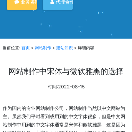
业务咨询
代理合作
当前位置:
首页
>
网站制作
>
建站知识
> 详细内容
网站制作中宋体与微软雅黑的选择
时间:2022-08-15
作为国内的专业网站制作公司，网站制作当然以中文网站为
主。虽然我们平时看到或用到的中文字体很多，但是中文网
站制作中用到的中文字体通常是宋体和微软雅黑，这是因为