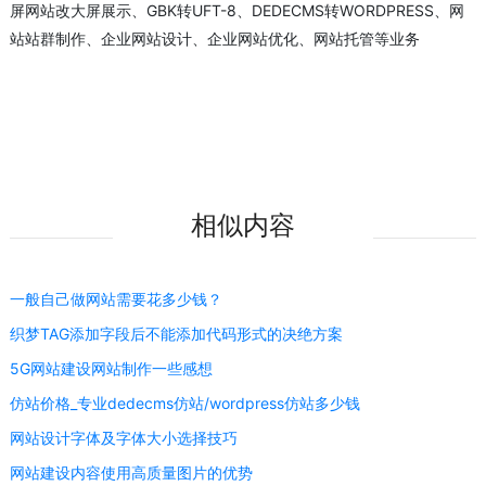
屏网站改大屏展示、GBK转UFT-8、DEDECMS转WORDPRESS、网
站站群制作、企业网站设计、企业网站优化、网站托管等业务
相似内容
一般自己做网站需要花多少钱？
织梦TAG添加字段后不能添加代码形式的决绝方案
5G网站建设网站制作一些感想
仿站价格_专业dedecms仿站/wordpress仿站多少钱
网站设计字体及字体大小选择技巧
网站建设内容使用高质量图片的优势