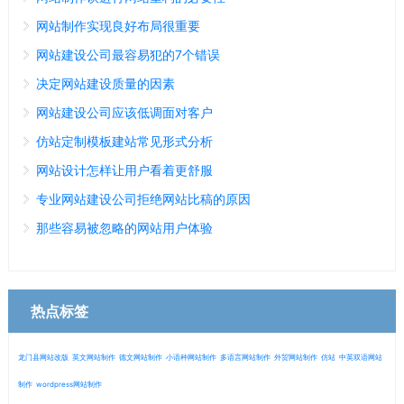
网站制作实现良好布局很重要
网站建设公司最容易犯的7个错误
决定网站建设质量的因素
网站建设公司应该低调面对客户
仿站定制模板建站常见形式分析
网站设计怎样让用户看着更舒服
专业网站建设公司拒绝网站比稿的原因
那些容易被忽略的网站用户体验
热点标签
龙门县网站改版
英文网站制作
德文网站制作
小语种网站制作
多语言网站制作
外贸网站制作
仿站
中英双语网站
制作
wordpress网站制作