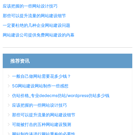
应该把握的一些网站设计技巧
那些可以提升流量的网站建设细节
一定要杜绝的几种企业网站建设问题
网站建设公司提供免费网站建设的内幕
推荐资讯
一般自己做网站需要花多少钱？
5G网站建设网站制作一些感想
仿站价格_专业dedecms仿站/wordpress仿站多少钱
应该把握的一些网站设计技巧
那些可以提升流量的网站建设细节
可能被打击的五种网站建设预测
网站制作谈进行网站重构的必要性